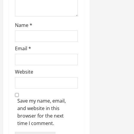
Name
*
Email
*
Website
Save my name, email,
and website in this
browser for the next
time I comment.