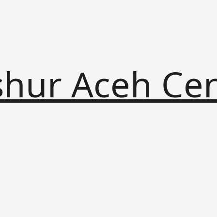
shur Aceh Ce