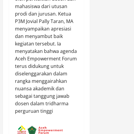
mahasiswa dari utusan
prodi dan jurusan. Ketua
P3M Jovial Pally Taran, MA
menyampaikan apresiasi
dan menyambut baik
kegiatan tersebut. Ia
menyatakan bahwa agenda
Aceh Empowerment Forum
terus didukung untuk
diselenggarakan dalam
rangka menggairahkan
nuansa akademik dan
sebagai tanggung jawab
dosen dalam tridharma
perguruan tinggi