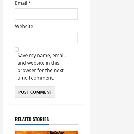
Email
*
Website
Save my name, email,
and website in this
browser for the next
time I comment.
RELATED STORIES