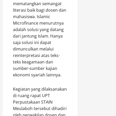
mematangkan semangat
literasi baik bagi dosen dan
mahasiswa. Islamic
Microfinance menurutnya
adalah solusi yang datang
dari jantung Islam. Hanya
saja solusi ini dapat
dimunculkan melalui
reinterpretasi atas teks-
teks keagamaan dan
sumber-sumber kajian
ekonomi syariah lainnya.
Kegiatan yang dilaksanakan
di ruang rapat UPT
Perpustakaan STAIN
Meulaboh tersebut dihadiri
oleh perwakilan dosen dan