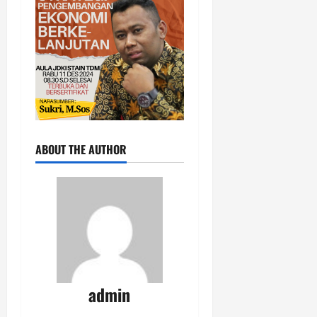
ABOUT THE AUTHOR
admin