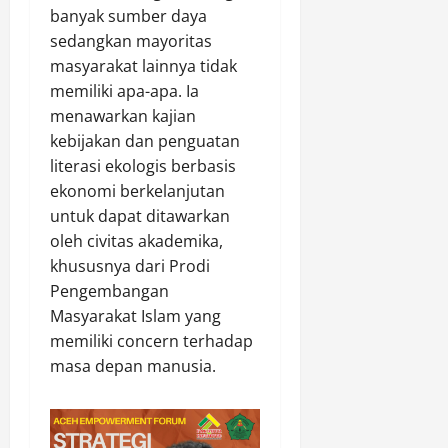
banyak sumber daya
sedangkan mayoritas
masyarakat lainnya tidak
memiliki apa-apa. Ia
menawarkan kajian
kebijakan dan penguatan
literasi ekologis berbasis
ekonomi berkelanjutan
untuk dapat ditawarkan
oleh civitas akademika,
khususnya dari Prodi
Pengembangan
Masyarakat Islam yang
memiliki concern terhadap
masa depan manusia.