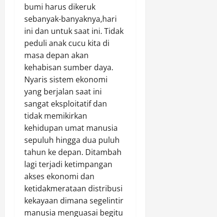
bumi harus dikeruk
sebanyak-banyaknya,hari
ini dan untuk saat ini. Tidak
peduli anak cucu kita di
masa depan akan
kehabisan sumber daya.
Nyaris sistem ekonomi
yang berjalan saat ini
sangat eksploitatif dan
tidak memikirkan
kehidupan umat manusia
sepuluh hingga dua puluh
tahun ke depan. Ditambah
lagi terjadi ketimpangan
akses ekonomi dan
ketidakmerataan distribusi
kekayaan dimana segelintir
manusia menguasai begitu