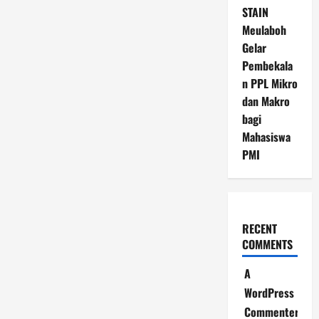
STAIN
Meulaboh
Gelar
Pembekala
n PPL Mikro
dan Makro
bagi
Mahasiswa
PMI
RECENT
COMMENTS
A
WordPress
Commenter