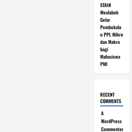
STAIN
Meulaboh
Gelar
Pembekala
n PPL Mikro
dan Makro
bagi
Mahasiswa
PMI
RECENT
COMMENTS
A
WordPress
Commenter