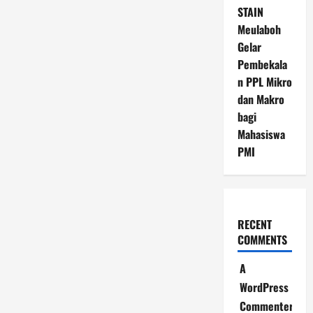
STAIN
Meulaboh
Gelar
Pembekala
n PPL Mikro
dan Makro
bagi
Mahasiswa
PMI
RECENT
COMMENTS
A
WordPress
Commenter