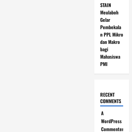
STAIN
Meulaboh
Gelar
Pembekala
n PPL Mikro
dan Makro
bagi
Mahasiswa
PMI
RECENT
COMMENTS
A
WordPress
Commenter